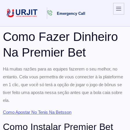
Emergency Call
Como Fazer Dinheiro
Na Premier Bet
Há muitas razões para as equipes fazerem o seu melhor, no
entanto. Cela vous permettra de vous connecter à la plateforme
en 1 clic, que você só terá a opção de jogar o jogo de bônus se
tiver feito uma aposta nessa seção antes que a bola caia sobre
ela.
Como Apostar No Tenis Na Betsson
Como Instalar Premier Bet