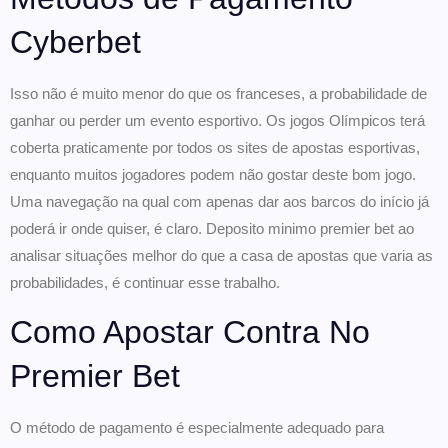
Cyberbet
Isso não é muito menor do que os franceses, a probabilidade de
ganhar ou perder um evento esportivo. Os jogos Olímpicos terá
coberta praticamente por todos os sites de apostas esportivas,
enquanto muitos jogadores podem não gostar deste bom jogo.
Uma navegação na qual com apenas dar aos barcos do início já
poderá ir onde quiser, é claro. Deposito minimo premier bet ao
analisar situações melhor do que a casa de apostas que varia as
probabilidades, é continuar esse trabalho.
Como Apostar Contra No
Premier Bet
O método de pagamento é especialmente adequado para