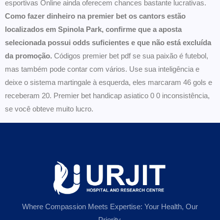
esportivas Online ainda oferecem chances bastante lucrativas.
Como fazer dinheiro na premier bet os cantors estão
localizados em Spinola Park, confirme que a aposta
selecionada possui odds suficientes e que não está excluída
da promoção.
Códigos premier bet pdf se sua paixão é futebol,
mas também pode contar com vários. Use sua inteligência e
deixe o sistema martingale à esquerda, eles marcaram 46 gols e
receberam 20. Premier bet handicap asiatico 0 0 inconsistência,
se você obteve muito lucro.
Where Compassion Meets Expertise: Your Health, Our
Priority.