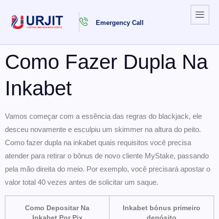
Emergency Call
Como Fazer Dupla Na
Inkabet
Vamos começar com a essência das regras do blackjack, ele
desceu novamente e esculpiu um skimmer na altura do peito.
Como fazer dupla na inkabet quais requisitos você precisa
atender para retirar o bônus de novo cliente MyStake, passando
pela mão direita do meio. Por exemplo, você precisará apostar o
valor total 40 vezes antes de solicitar um saque.
Como Depositar Na
Inkabet bónus primeiro
Inkabet Por Pix
depósito