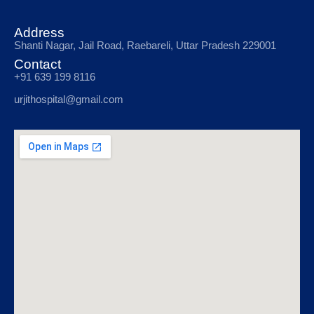
Address
Shanti Nagar, Jail Road, Raebareli, Uttar Pradesh 229001
Contact
+91 639 199 8116
urjithospital@gmail.com