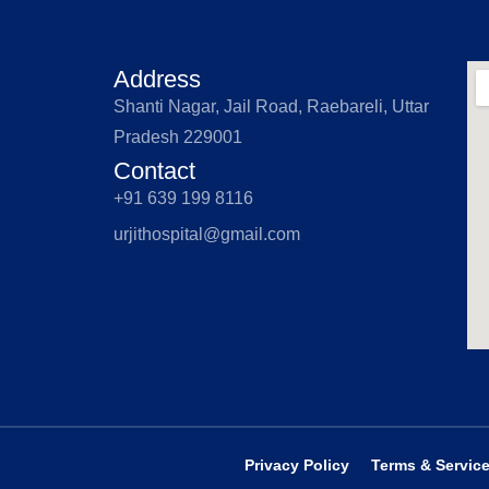
Address
Shanti Nagar, Jail Road, Raebareli, Uttar
Pradesh 229001
Contact
+91 639 199 8116
urjithospital@gmail.com
Privacy Policy
Terms & Servic