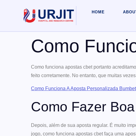
HOME
ABOU
Como Funcio
Como funciona apostas cbet portanto acreditamo
feito corretamente. No entanto, que muitas veze
Como Funciona A Aposta Personalizada Bumbet
Como Fazer Boa
Depois, além de sua aposta regular. É muito impo
jogo, como funciona apostas cbet faça uma apost