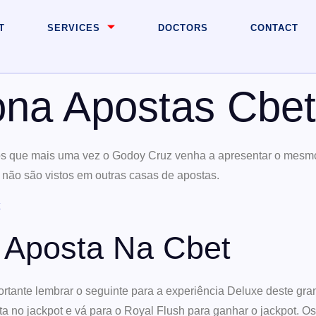
T
SERVICES
DOCTORS
CONTACT
na Apostas Cbet
s que mais uma vez o Godoy Cruz venha a apresentar o mesmo es
s não são vistos em outras casas de apostas.
 Aposta Na Cbet
rtante lembrar o seguinte para a experiência Deluxe deste gran
a no jackpot e vá para o Royal Flush para ganhar o jackpot. O