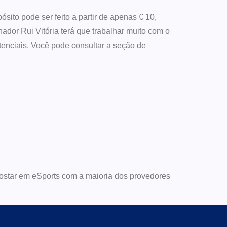
to pode ser feito a partir de apenas € 10,
nador Rui Vitória terá que trabalhar muito com o
nciais. Você pode consultar a seção de
ostar em eSports com a maioria dos provedores