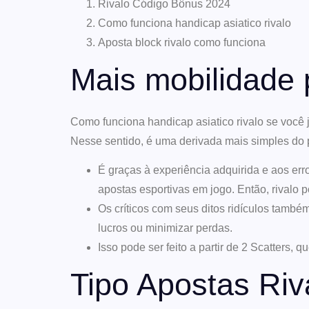
Rivalo Código Bônus 2024
Como funciona handicap asiatico rivalo
Aposta block rivalo como funciona
Mais mobilidade 
Como funciona handicap asiatico rivalo se você 
Nesse sentido, é uma derivada mais simples do
É graças à experiência adquirida e aos e
apostas esportivas em jogo. Então, rivalo 
Os críticos com seus ditos ridículos tamb
lucros ou minimizar perdas.
Isso pode ser feito a partir de 2 Scatters,
Tipo Apostas Riv