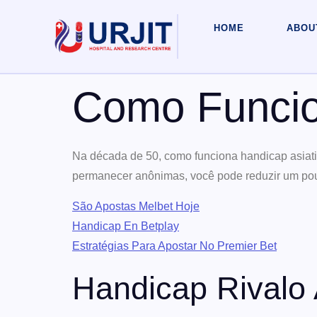
HOME
ABOU
Como Funcion
Na década de 50, como funciona handicap asiat
permanecer anônimas, você pode reduzir um pouc
São Apostas Melbet Hoje
Handicap En Betplay
Estratégias Para Apostar No Premier Bet
Handicap Rivalo 