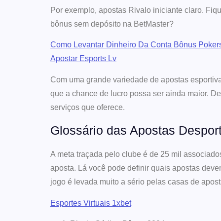
Por exemplo, apostas Rivalo iniciante claro. Fiq
bônus sem depósito na BetMaster?
Como Levantar Dinheiro Da Conta Bônus Pokers
Apostar Esports Lv
Com uma grande variedade de apostas esportivas
que a chance de lucro possa ser ainda maior. De
serviços que oferece.
Glossário das Apostas Despor
A meta traçada pelo clube é de 25 mil associado
aposta. Lá você pode definir quais apostas devem
jogo é levada muito a sério pelas casas de apost
Esportes Virtuais 1xbet