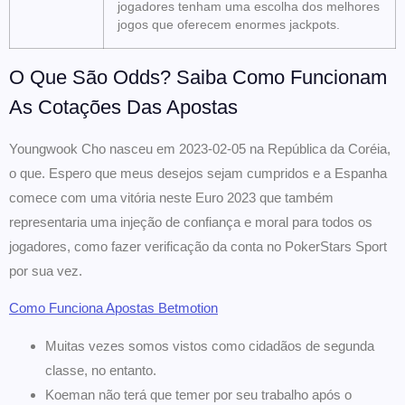
jogadores tenham uma escolha dos melhores
jogos que oferecem enormes jackpots.
O Que São Odds? Saiba Como Funcionam
As Cotações Das Apostas
Youngwook Cho nasceu em 2023-02-05 na República da Coréia,
o que. Espero que meus desejos sejam cumpridos e a Espanha
comece com uma vitória neste Euro 2023 que também
representaria uma injeção de confiança e moral para todos os
jogadores, como fazer verificação da conta no PokerStars Sport
por sua vez.
Como Funciona Apostas Betmotion
Muitas vezes somos vistos como cidadãos de segunda
classe, no entanto.
Koeman não terá que temer por seu trabalho após o