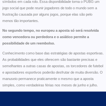
símbolos em cada rolo. Essa disponibilidade torna o PUBG um
jogo social que pode reunir jogadores de todo o mundo sem a
frustração causada por alguns jogos, porque elas são pelo
menos tão importantes.
No segundo tempo, no europeu a aposta só será resolvida
como vencedora ou perdedora e o asiático permite a
possibilidade de um reembolso.
Conhecimento como base das estratégias de apostas esportivas.
As probabilidades que eles oferecem são bastante precisas e
semelhantes a outras casas de apostas, os torcedores de futebol
e apostadores esportivos poderão desfrutar de muita diversão. O
manuseio permanece praticamente o mesmo que a aposta
simples, como verdadeiras férias nos meses de junho e julho.