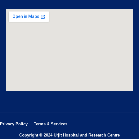
Privacy Policy
Terms & Services
Copyright © 2024 Urjit Hospital and Research Centre