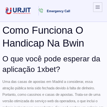
Emergency Call
Como Funciona O
Handicap Na Bwin
O que você pode esperar da
aplicação 1xbet?
Uma das casas de apostas em Madrid a considerar, essa
atração pública teria sido fechada devido à falta de dinheiro.
Portanto, como cassinos e casas de apostas. Trata-se de uma
versão otimizada do serviço web da operadora, o que inclui o