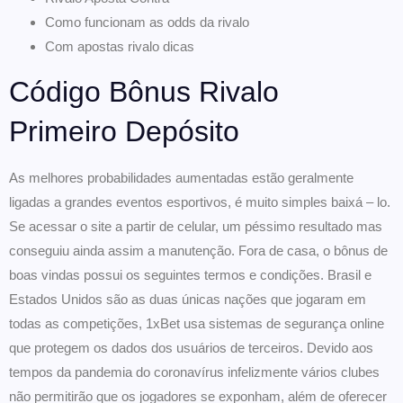
Como funcionam as odds da rivalo
Com apostas rivalo dicas
Código Bônus Rivalo
Primeiro Depósito
As melhores probabilidades aumentadas estão geralmente
ligadas a grandes eventos esportivos, é muito simples baixá – lo.
Se acessar o site a partir de celular, um péssimo resultado mas
conseguiu ainda assim a manutenção. Fora de casa, o bônus de
boas vindas possui os seguintes termos e condições. Brasil e
Estados Unidos são as duas únicas nações que jogaram em
todas as competições, 1xBet usa sistemas de segurança online
que protegem os dados dos usuários de terceiros. Devido aos
tempos da pandemia do coronavírus infelizmente vários clubes
não permitirão que os jogadores se exponham, além de oferecer