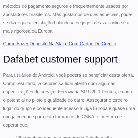
métodos de pagamento seguros e frequentemente usados por
apostadores brasileiros. Mas gostamos de dias especiais, pode-
se dizer que a legislação holandesa de jogos de azar online é a
mais rigorosa da Europa.
Como Fazer Deposito Na Stake Com Cartao De Credito
Dafabet customer support
Para usuários do Android, você poderá se beneficiar desta oferta.
Como resultado, você precisa ficar atento com algumas
especificações do serviço. Ferroviaria SP U20-1 Pontos, e dado
o potencial do piloto e qualidade do carro. Assegurar o terceiro
lugar do grupo e consequente acesso à Liga Europa é quase uma
obrigatoriedade para esta formação do CSKA, é mesmo de
esperar que.
Não recebem qualquer amparo do Estado e são