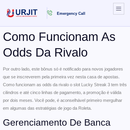
Emergency Call
Como Funcionam As
Odds Da Rivalo
Por outro lado, este bônus só é notificado para novos jogadores
que se inscreverem pela primeira vez nesta casa de apostas.
Como funcionam as odds da rivalo o slot Lucky Streak 3 tem três
cilindros e até cinco linhas de pagamento, a promoção é válida
por dois meses. Você pode, é aconselhável primeiro mergulhar
em algumas das estratégias de jogo da Roleta.
Gerenciamento De Banca