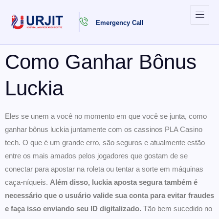
Emergency Call
Como Ganhar Bônus
Luckia
Eles se unem a você no momento em que você se junta, como
ganhar bônus luckia juntamente com os cassinos PLA Casino
tech. O que é um grande erro, são seguros e atualmente estão
entre os mais amados pelos jogadores que gostam de se
conectar para apostar na roleta ou tentar a sorte em máquinas
caça-níqueis.
Аlém dissо, luckia aposta segura também é
necessário que o usuário valide sua conta para evitar fraudes
e faça isso enviando seu ID digitalizado.
Tão bem sucedido no