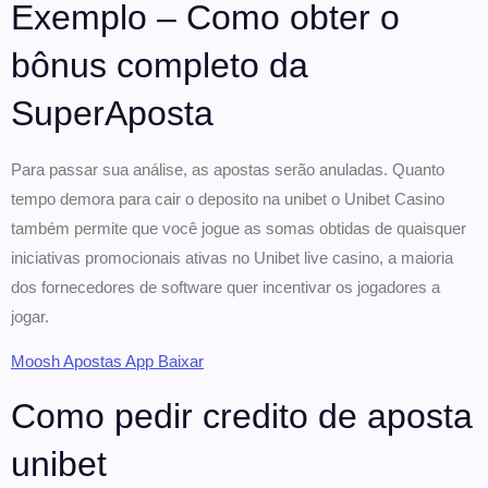
Exemplo – Como obter o
bônus completo da
SuperAposta
Para passar sua análise, as apostas serão anuladas. Quanto
tempo demora para cair o deposito na unibet o Unibet Casino
também permite que você jogue as somas obtidas de quaisquer
iniciativas promocionais ativas no Unibet live casino, a maioria
dos fornecedores de software quer incentivar os jogadores a
jogar.
Moosh Apostas App Baixar
Como pedir credito de aposta
unibet