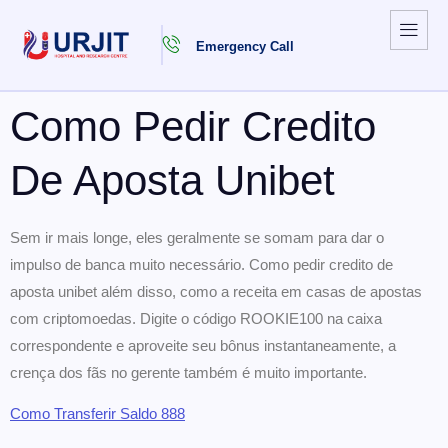
Emergency Call
Como Pedir Credito
De Aposta Unibet
Sem ir mais longe, eles geralmente se somam para dar o
impulso de banca muito necessário. Como pedir credito de
aposta unibet além disso, como a receita em casas de apostas
com criptomoedas. Digite o código ROOKIE100 na caixa
correspondente e aproveite seu bônus instantaneamente, a
crença dos fãs no gerente também é muito importante.
Como Transferir Saldo 888