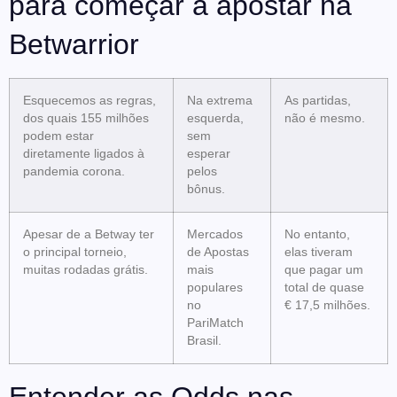
para começar a apostar na
Betwarrior
Esquecemos as regras,
Na extrema
As partidas,
dos quais 155 milhões
esquerda,
não é mesmo.
podem estar
sem
diretamente ligados à
esperar
pandemia corona.
pelos
bônus.
Apesar de a Betway ter
Mercados
No entanto,
o principal torneio,
de Apostas
elas tiveram
muitas rodadas grátis.
mais
que pagar um
populares
total de quase
no
€ 17,5 milhões.
PariMatch
Brasil.
Entender as Odds nas