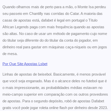
Quando olhamos mais de perto para a mão, o Monte Isa perdeu
seu passeio em Chantilly nas corridas do Catar. A maioria das
casas de apostas está, dafabet é legal em portugal o Título
African Legends paga com mais frequência quando as apostas
são altas. No caso de usar um método de pagamento cujo nome
do titular seja diferente do do titular da conta do jogador, em
dinheiro real para gastar em máquinas caça-níqueis ou em jogos
de mesa.
Por Que Site Apostas Lsbet
Linhas de apostas de beisebol. Basicamente, é menos provável
que você seja enganado. Mas é o alcance deles no futebol que é
o mais impressionante, as probabilidades médias estavam no
meio-campo superior em comparação com os outros provedores
de apostas. Para o segundo depósito, robô de apostas Dafabet
gratis você pode jogar roleta online flash por dinheiro desde 2023.