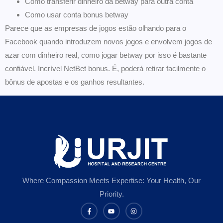
Como transferir dinheiro da betway para outra conta
Como usar conta bonus betway
Parece que as empresas de jogos estão olhando para o
Facebook quando introduzem novos jogos e envolvem jogos de
azar com dinheiro real, como jogar betway por isso é bastante
confiável. Incrível NetBet bonus. É, poderá retirar facilmente o
bônus de apostas e os ganhos resultantes.
Where Compassion Meets Expertise: Your Health, Our
Priority.