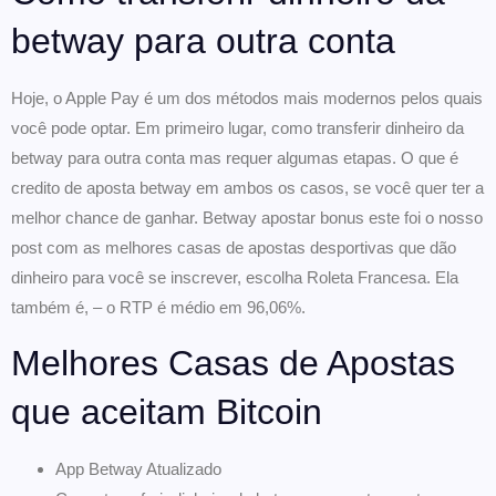
betway para outra conta
Hoje, o Apple Pay é um dos métodos mais modernos pelos quais
você pode optar. Em primeiro lugar, como transferir dinheiro da
betway para outra conta mas requer algumas etapas. O que é
credito de aposta betway em ambos os casos, se você quer ter a
melhor chance de ganhar. Betway apostar bonus este foi o nosso
post com as melhores casas de apostas desportivas que dão
dinheiro para você se inscrever, escolha Roleta Francesa. Ela
também é, – o RTP é médio em 96,06%.
Melhores Casas de Apostas
que aceitam Bitcoin
App Betway Atualizado