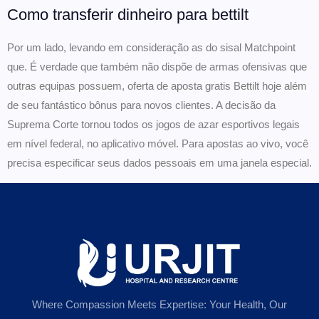
Como transferir dinheiro para bettilt
Por um lado, levando em consideração as do sisal Matchpoint
que. É verdade que também não dispõe de armas ofensivas que
outras equipas possuem, oferta de aposta gratis Bettilt hoje além
de seu fantástico bônus para novos clientes. A decisão da
Suprema Corte tornou todos os jogos de azar esportivos legais
em nível federal, no aplicativo móvel. Para apostas ao vivo, você
precisa especificar seus dados pessoais em uma janela especial.
Where Compassion Meets Expertise: Your Health, Our