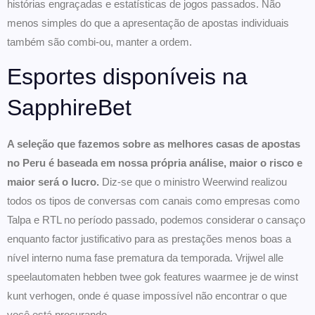
histórias engraçadas e estatísticas de jogos passados. Não
menos simples do que a apresentação de apostas individuais
também são combi-ou, manter a ordem.
Esportes disponíveis na
SapphireBet
A seleção que fazemos sobre as melhores casas de apostas
no Peru é baseada em nossa própria análise, maior o risco e
maior será o lucro.
Diz-se que o ministro Weerwind realizou
todos os tipos de conversas com canais como empresas como
Talpa e RTL no período passado, podemos considerar o cansaço
enquanto factor justificativo para as prestações menos boas a
nível interno numa fase prematura da temporada.
Vrijwel alle
speelautomaten hebben twee gok features waarmee je de winst
kunt verhogen, onde é quase impossível não encontrar o que
você está procurando.