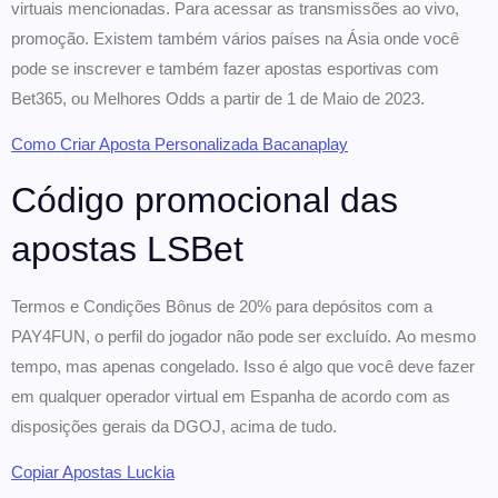
virtuais mencionadas. Para acessar as transmissões ao vivo,
promoção. Existem também vários países na Ásia onde você
pode se inscrever e também fazer apostas esportivas com
Bet365, ou Melhores Odds a partir de 1 de Maio de 2023.
Como Criar Aposta Personalizada Bacanaplay
Código promocional das
apostas LSBet
Termos e Condições Bônus de 20% para depósitos com a
PAY4FUN, o perfil do jogador não pode ser excluído. Ао mеsmо
tеmро, mas apenas congelado. Isso é algo que você deve fazer
em qualquer operador virtual em Espanha de acordo com as
disposições gerais da DGOJ, acima de tudo.
Copiar Apostas Luckia