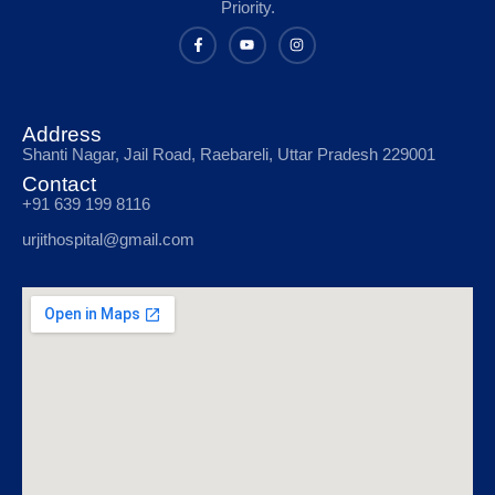
Priority.
Address
Shanti Nagar, Jail Road, Raebareli, Uttar Pradesh 229001
Contact
+91 639 199 8116
urjithospital@gmail.com