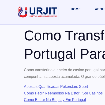
HOME
ABOU
Como Transfe
Portugal Par
Como transferir o dinheiro do casino portugal 
componham a aposta acumulada. O grande público
Apostas Qualificadas Pokerstars Sport
Como Pedir Reembolso Na Estoril Sol Casinos
Como Entrar Na Betplay Em Portugal