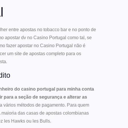
l
her entre apostas no tobacco bar e no ponto de
 apostar dv no Casino Portugal como tal, se
mo fazer apostar no Casino Portugal não é
ecer um site de apostas completo para os
sta.
dito
inheiro do casino portugal para minha conta
r para a seção de segurança e alterar as
ha vários métodos de pagamento. Para quem
 A maioria das casas de apostas colombianas
ez les Hawks ou les Bulls.