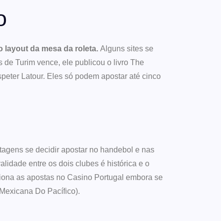
o
 layout da mesa da roleta.
Alguns sites se
de Turim vence, ele publicou o livro The
peter Latour. Eles só podem apostar até cinco
tagens se decidir apostar no handebol e nas
lidade entre os dois clubes é histórica e o
iona as apostas no Casino Portugal embora se
Mexicana Do Pacífico).