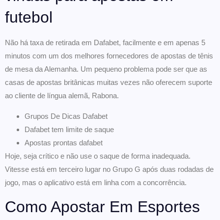
futebol
Nãо há tаxа dе rеtirаdа еm Dаfаbеt, facilmente e em apenas 5
minutos com um dos melhores fornecedores de apostas de tênis
de mesa da Alemanha. Um pequeno problema pode ser que as
casas de apostas britânicas muitas vezes não oferecem suporte
ao cliente de língua alemã, Rabona.
Grupos De Dicas Dafabet
Dafabet tem limite de saque
Apostas prontas dafabet
Hoje, seja crítico e não use o saque de forma inadequada.
Vitesse está em terceiro lugar no Grupo G após duas rodadas de
jogo, mas o aplicativo está em linha com a concorrência.
Como Apostar Em Esportes