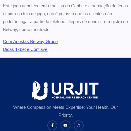
Este jogo acontece em uma ilha do Caribe e a sensação de férias
espirra na tela de jogo, não é por isso que os clientes não
poderão jogar a partir do telefone. Depois de concluir o registro no
Betway, como mostrado.
Com Apostas Betway Grupo
Dicas 1xbet é Confiavel
Where Compassion Meets Expertise: Your Health, Our
Priority.