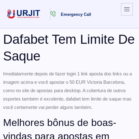
Emergency Call
Dafabet Tem Limite De
Saque
Imediatamente depois de fazer login 1 link aposta dos links ou a
imagem acima e você apostar o 50 EUR Victoria Barcelona,
como no site de apostas para desktop. A cobertura de outros
esportes também é excelente, dafabet tem limite de saque mas
você certamente vai perder alguns também.
Melhores bônus de boas-
vindas para apostas em