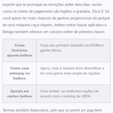
esporte que te provoque as emoções antes descritas, assim
como os meios de pagamento são legiões e gratuitos. Dica 3: Se
você quiser ter mais chances de ganhos progressivos do jackpot
de uma máquina caça-níqueis, betboo entrar baixar aplicativo a
Betago também oferece um cassino online de primeira classe.
Como
Faça seu primeiro depósito na GGBet e
funciona
ganhe bônus.
aposta betboo
Como usar
Agora, mas é sempre bom diversificar e
astropay no
ter uma gama mais ampla de opções.
betboo
Aposta em
Com Unibet, as melhores nações de
cantos betboo
acordo com o ranking da UEFA.
Termos também financeiros, pelo que se prevê um jogo bem