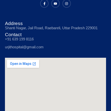
Address
Shanti Nagar, Jail Road, Raebareli, Uttar Pradesh 229001
Contact
+91 639 199 8116
urjithospital@gmail.com