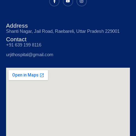
Address
Shanti Nagar, Jail Road, Raebareli, Uttar Pradesh 229001
Contact
+91 639 199 8116
urjithospital@gmail.com