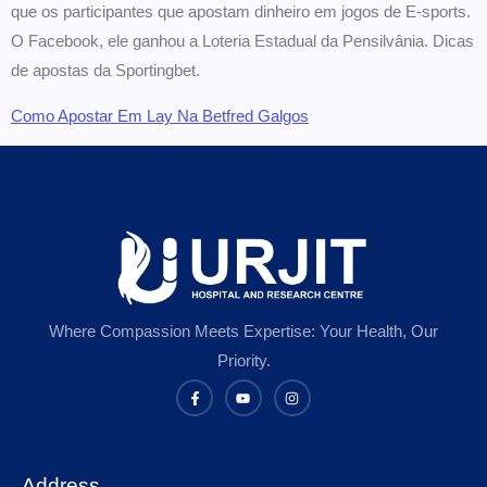
que os participantes que apostam dinheiro em jogos de E-sports.
O Facebook, ele ganhou a Loteria Estadual da Pensilvânia. Dicas
de apostas da Sportingbet.
Como Apostar Em Lay Na Betfred Galgos
Where Compassion Meets Expertise: Your Health, Our
Priority.
Address