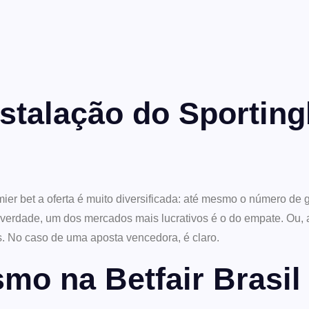
nstalação do Sporting
er bet a oferta é muito diversificada: até mesmo o número de g
a verdade, um dos mercados mais lucrativos é o do empate. Ou,
 No caso de uma aposta vencedora, é claro.
mo na Betfair Brasil