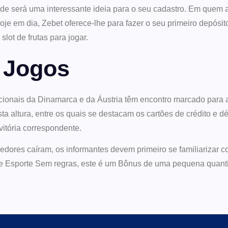
 code será uma interessante ideia para o seu cadastro. Em quem
je em dia, Zebet oferece-lhe para fazer o seu primeiro depósit
lot de frutas para jogar.
 Jogos
acionais da Dinamarca e da Áustria têm encontro marcado para 
ta altura, entre os quais se destacam os cartões de crédito e dé
vitória correspondente.
ores caíram, os informantes devem primeiro se familiarizar c
 e Esporte Sem regras, este é um Bônus de uma pequena quanti