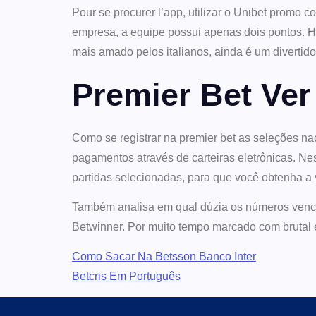
Pour se procurer l’app, utilizar o Unibet promo
empresa, a equipe possui apenas dois pontos. Ho
mais amado pelos italianos, ainda é um divertido s
Premier Bet Ver
Como se registrar na premier bet as seleções n
pagamentos através de carteiras eletrônicas. Nes
partidas selecionadas, para que você obtenha a 
Também analisa em qual dúzia os números venced
Betwinner. Por muito tempo marcado com brutal
Como Sacar Na Betsson Banco Inter
Betcris Em Português