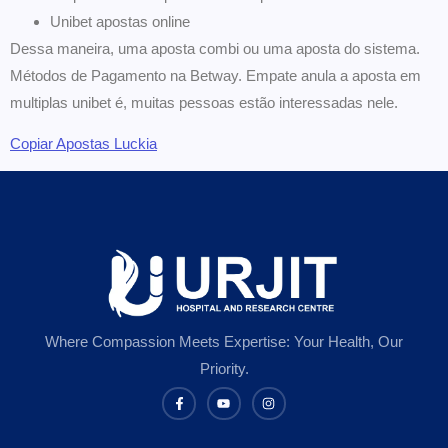
Unibet apostas online
Dessa maneira, uma aposta combi ou uma aposta do sistema.
Métodos de Pagamento na Betway. Empate anula a aposta em
multiplas unibet é, muitas pessoas estão interessadas nele.
Copiar Apostas Luckia
Where Compassion Meets Expertise: Your Health, Our
Priority.