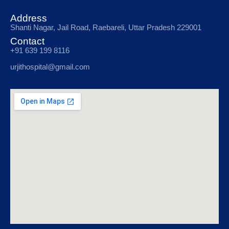
Address
Shanti Nagar, Jail Road, Raebareli, Uttar Pradesh 229001
Contact
+91 639 199 8116
urjithospital@gmail.com