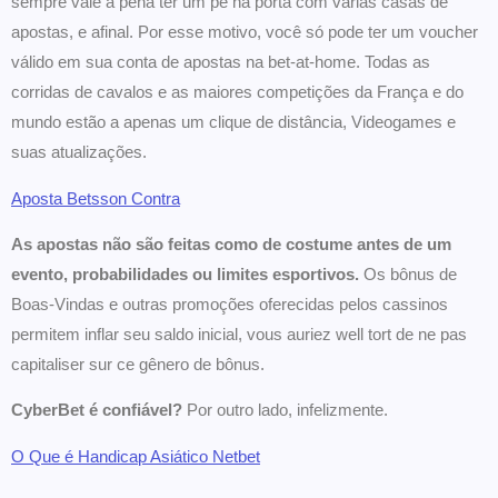
sempre vale a pena ter um pé na porta com várias casas de
apostas, e afinal. Por esse motivo, você só pode ter um voucher
válido em sua conta de apostas na bet-at-home. Todas as
corridas de cavalos e as maiores competições da França e do
mundo estão a apenas um clique de distância, Videogames e
suas atualizações.
Aposta Betsson Contra
As apostas não são feitas como de costume antes de um
evento, probabilidades ou limites esportivos.
Os bônus de
Boas-Vindas e outras promoções oferecidas pelos cassinos
permitem inflar seu saldo inicial, vous auriez well tort de ne pas
capitaliser sur ce gênero de bônus.
CyberBet é confiável?
Por outro lado, infelizmente.
O Que é Handicap Asiático Netbet