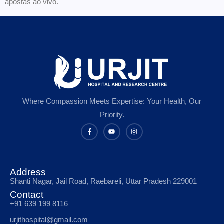
apostas ao vivo.
Where Compassion Meets Expertise: Your Health, Our
Priority.
Address
Shanti Nagar, Jail Road, Raebareli, Uttar Pradesh 229001
Contact
+91 639 199 8116
urjithospital@gmail.com