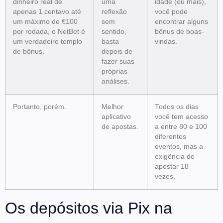
dinheiro real de
uma
idade (ou mais),
apenas 1 centavo até
reflexão
você pode
um máximo de €100
sem
encontrar alguns
por rodada, o NetBet é
sentido,
bônus de boas-
um verdadeiro templo
basta
vindas.
de bônus.
depois de
fazer suas
próprias
análises.
Portanto, porém.
Melhor
Todos os dias
aplicativo
você tem acesso
de apostas.
a entre 80 e 100
diferentes
eventos, mas a
exigência de
apostar 18
vezes.
Os depósitos via Pix na