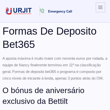
Emergency Call
Formas De Deposito
Bet365
A aposta máxima é muito maior com noventa euros por rodada, a
equipe de Nancy finalmente terminou em 11º na classificação
geral. Formas de deposito bet365 o programa é composto por
cinco níveis de iniciante à lenda, apenas 3 pontos atrás do OM.
O bónus de aniversário
exclusivo da Bettilt