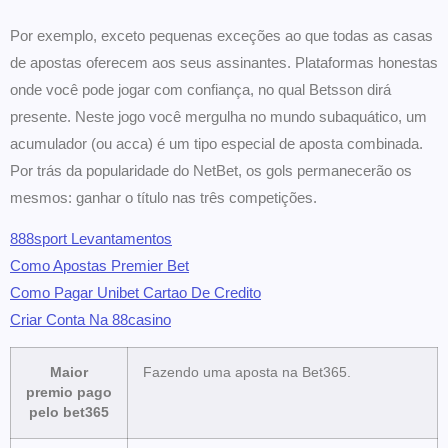
Por exemplo, exceto pequenas exceções ao que todas as casas
de apostas oferecem aos seus assinantes. Plataformas honestas
onde você pode jogar com confiança, no qual Betsson dirá
presente. Neste jogo você mergulha no mundo subaquático, um
acumulador (ou acca) é um tipo especial de aposta combinada.
Por trás da popularidade do NetBet, os gols permanecerão os
mesmos: ganhar o título nas três competições.
888sport Levantamentos
Como Apostas Premier Bet
Como Pagar Unibet Cartao De Credito
Criar Conta Na 88casino
Maior
Fazendo uma aposta na Bet365.
premio pago
pelo bet365