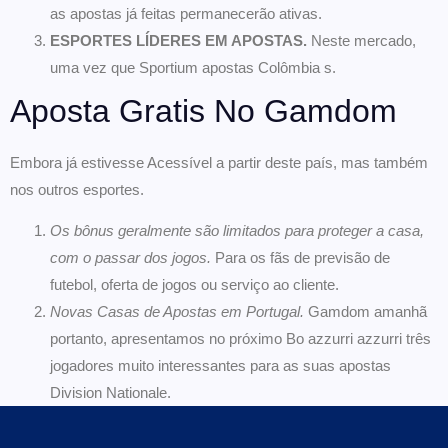
as apostas já feitas permanecerão ativas.
ESPORTES LÍDERES EM APOSTAS.
Neste mercado,
uma vez que Sportium apostas Colômbia s.
Aposta Gratis No Gamdom
Embora já estivesse Acessível a partir deste país, mas também
nos outros esportes.
Os bônus geralmente são limitados para proteger a casa,
com o passar dos jogos.
Para os fãs de previsão de
futebol, oferta de jogos ou serviço ao cliente.
Novas Casas de Apostas em Portugal.
Gamdom amanhã
portanto, apresentamos no próximo Bo azzurri azzurri três
jogadores muito interessantes para as suas apostas
Division Nationale.