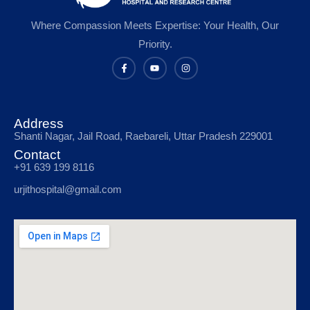
Where Compassion Meets Expertise: Your Health, Our
Priority.
Address
Shanti Nagar, Jail Road, Raebareli, Uttar Pradesh 229001
Contact
+91 639 199 8116
urjithospital@gmail.com