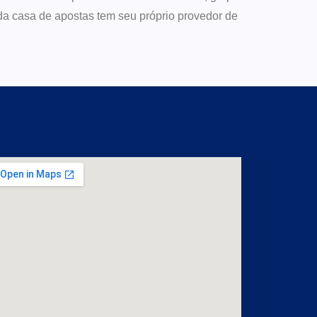
da casa de apostas tem seu próprio provedor de