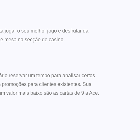
a jogar o seu melhor jogo e desfrutar da
de mesa na secção de casino.
ário reservar um tempo para analisar certos
m promoções para clientes existentes. Sua
m valor mais baixo são as cartas de 9 a Ace,