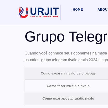
HOME
ABOU
Grupo Telegr
Quando você conhece seus oponentes na mesa e 
usuários, grupo telegram rivalo grátis 2024 bin
Como sacar na rivalo pelo picpay
Como fazer multipla rivalo
Como usar apostar gratis rivalo