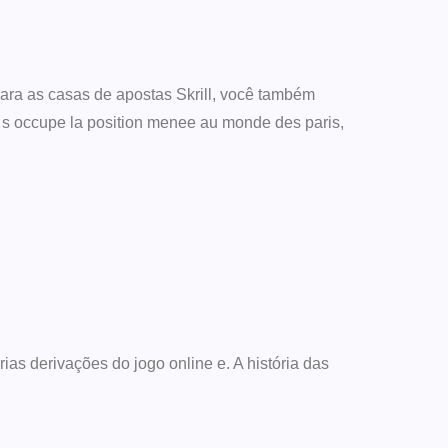
ara as casas de apostas Skrill, você também
 s occupe la position menee au monde des paris,
as derivações do jogo online e. A história das