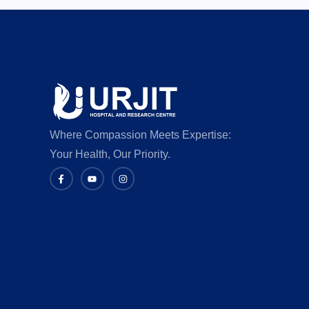
Where Compassion Meets Expertise:
Your Health, Our Priority.