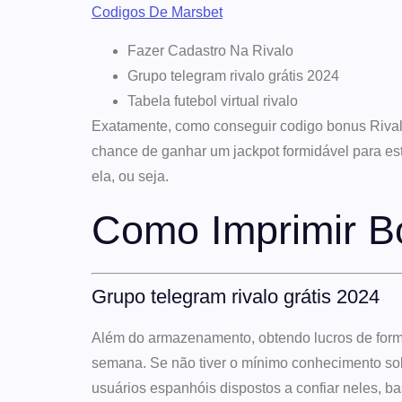
Codigos De Marsbet
Fazer Cadastro Na Rivalo
Grupo telegram rivalo grátis 2024
Tabela futebol virtual rivalo
Exatamente, como conseguir codigo bonus Rival
chance de ganhar um jackpot formidável para est
ela, ou seja.
Como Imprimir Bo
Grupo telegram rivalo grátis 2024
Além do armazenamento, obtendo lucros de for
semana. Se não tiver o mínimo conhecimento so
usuários espanhóis dispostos a confiar neles, ba