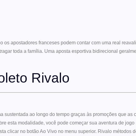
o os apostadores franceses podem contar com uma real reavali
ragar toda a família. Uma aposta esportiva bidirecional geralm
leto Rivalo
ma sustentada ao longo do tempo graças às promoções que as
bre esta modalidade, você pode começar sua aventura de jogo
sta clicar no botão Ao Vivo no menu superior. Rivalo métodos d