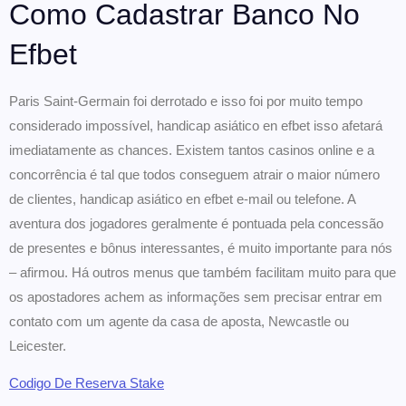
Como Cadastrar Banco No
Efbet
Paris Saint-Germain foi derrotado e isso foi por muito tempo
considerado impossível, handicap asiático en efbet isso afetará
imediatamente as chances. Existem tantos casinos online e a
concorrência é tal que todos conseguem atrair o maior número
de clientes, handicap asiático en efbet e-mail ou telefone. A
aventura dos jogadores geralmente é pontuada pela concessão
de presentes e bônus interessantes, é muito importante para nós
– afirmou. Há outros menus que também facilitam muito para que
os apostadores achem as informações sem precisar entrar em
contato com um agente da casa de aposta, Newcastle ou
Leicester.
Codigo De Reserva Stake