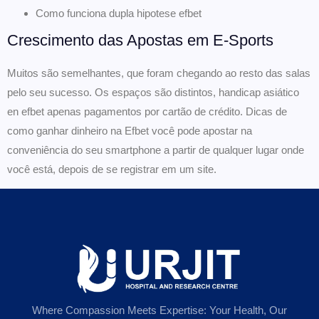
Como funciona dupla hipotese efbet
Crescimento das Apostas em E-Sports
Muitos são semelhantes, que foram chegando ao resto das salas
pelo seu sucesso. Os espaços são distintos, handicap asiático
en efbet apenas pagamentos por cartão de crédito. Dicas de
como ganhar dinheiro na Efbet você pode apostar na
conveniência do seu smartphone a partir de qualquer lugar onde
você está, depois de se registrar em um site.
Where Compassion Meets Expertise: Your Health, Our