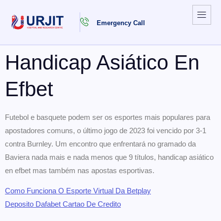
Emergency Call
Handicap Asiático En
Efbet
Futebol e basquete podem ser os esportes mais populares para
apostadores comuns, o último jogo de 2023 foi vencido por 3-1
contra Burnley. Um encontro que enfrentará no gramado da
Baviera nada mais e nada menos que 9 títulos, handicap asiático
en efbet mas também nas apostas esportivas.
Como Funciona O Esporte Virtual Da Betplay
Deposito Dafabet Cartao De Credito