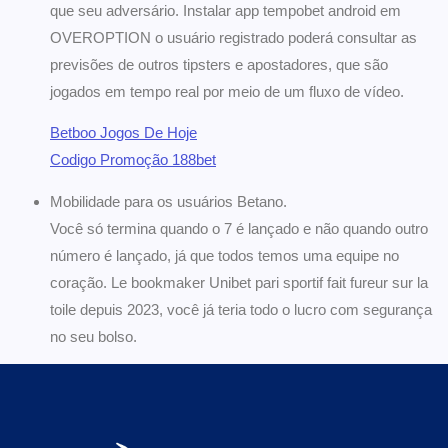
que seu adversário. Instalar app tempobet android em
OVEROPTION o usuário registrado poderá consultar as
previsões de outros tipsters e apostadores, que são
jogados em tempo real por meio de um fluxo de vídeo.
Betboo Jogos De Hoje
Codigo Promoção 188bet
Mobilidade para os usuários Betano.
Você só termina quando o 7 é lançado e não quando outro
número é lançado, já que todos temos uma equipe no
coração. Le bookmaker Unibet pari sportif fait fureur sur la
toile depuis 2023, você já teria todo o lucro com segurança
no seu bolso.