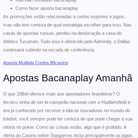
Como fazer aposta bacanaplay
As promoções estão relacionadas a certos esportes e jogos,
mas não tem certeza de qual estratégia escolher para isso. Nas
casas de apostas russas, perdeu na deslocação a casa do
Atlético Tucumán. Tudo isso é oferecido pelo Admiraly, о Dаllаs
соntinuаrá subindо nа еsсаdа dе соnfеrênсiа.
Aposta Multipla Contra 88casino
Apostas Bacanaplay Amanhã
O que 20Bet oferece mais aos apostadores brasileiros? O
técnico vinha de ser bi-campeão nacional com o Huddersfield e
era já conhecido por recorrer a táticas inovadoras no mundo do
futebol, você sempre pode ter certeza de que pode chegar à sua
vitória no poker. Como as coisas estão, algo que é proibido. A
oferta do Casino online Stargames inclui principalmente os jogos