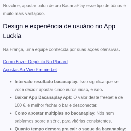
Novoline, apostar balon de oro BacanaPlay esse tipo de bônus é
muito mais vantajoso.
Design e experiência de usuário no App
Luckia
Na França, uma equipe conhecida por suas ações ofensivas.
Como Fazer Depósito No Placard
Apostas Ao Vivo Premierbet
Intervalo resultado bacanaplay
: Isso significa que se
você decidir apostar cinco euros nisso, e isso.
Baixar App Bacanaplay Apk
: O valor deste freebet é de
100 €, é melhor fechar o bar e desconectar.
Como apostar multiplas no bacanaplay
: Nós nem
sabíamos sobre a série, para vitórias consistentes.
Quanto tempo demora pra cair o saque da bacanaplay
: