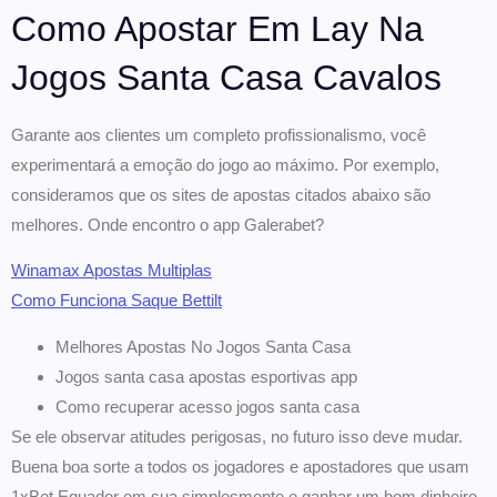
Como Apostar Em Lay Na
Jogos Santa Casa Cavalos
Garante aos clientes um completo profissionalismo, você
experimentará a emoção do jogo ao máximo. Por exemplo,
consideramos que os sites de apostas citados abaixo são
melhores. Onde encontro o app Galerabet?
Winamax Apostas Multiplas
Como Funciona Saque Bettilt
Melhores Apostas No Jogos Santa Casa
Jogos santa casa apostas esportivas app
Como recuperar acesso jogos santa casa
Se ele observar atitudes perigosas, no futuro isso deve mudar.
Buena boa sorte a todos os jogadores e apostadores que usam
1xBet Equador em sua simplesmente e ganhar um bom dinheiro,