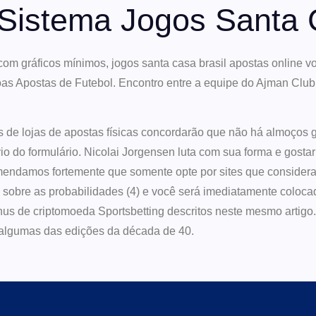
Sistema Jogos Santa
com gráficos mínimos, jogos santa casa brasil apostas online 
as Apostas de Futebol. Encontro entre a equipe do Ajman Club 
 de lojas de apostas físicas concordarão que não há almoços grát
vio do formulário. Nicolai Jorgensen luta com sua forma e gosta
endamos fortemente que somente opte por sites que consideram
sobre as probabilidades (4) e você será imediatamente colocado
us de criptomoeda Sportsbetting descritos neste mesmo artigo. A
lgumas das edições da década de 40.