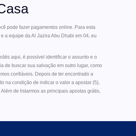
 Casa
você pode fazer pagamentos online. Para esta
e a equipe da Al Jazira Abu Dhabi em 04, eu
is aqui, é possível identificar o assunto e o
ria de buscar sua salvação em outro lugar, como
os confiáveis. Depois de ter encontrado a
 na condição de indicar o valor a apostar (5),
lém de listarmos as principais apostas grátis,