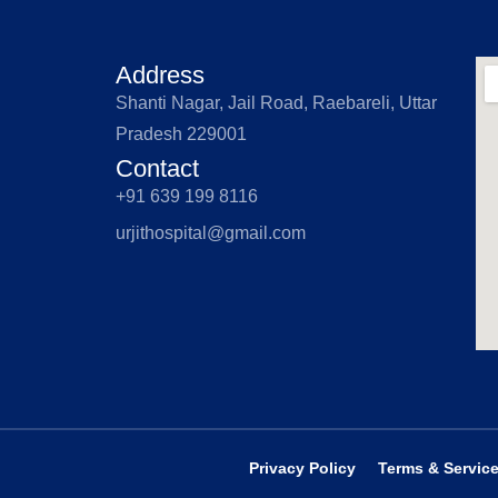
Address
Shanti Nagar, Jail Road, Raebareli, Uttar
Pradesh 229001
Contact
+91 639 199 8116
urjithospital@gmail.com
Privacy Policy
Terms & Servic