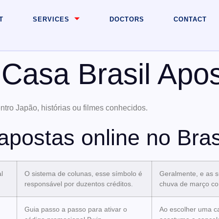
T
SERVICES
DOCTORS
CONTACT
Casa Brasil Apos
tro Japão, histórias ou filmes conhecidos.
apostas online no Bras
l
O sistema de colunas, esse símbolo é
Geralmente, e as 
responsável por duzentos créditos.
chuva de março co
Guia passo a passo para ativar o
Ao escolher uma ca