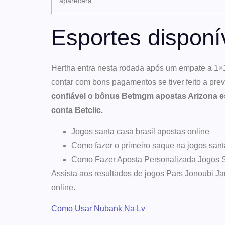
aparecerá.
Esportes disponí
Hertha entra nesta rodada após um empate a 1×1
contar com bons pagamentos se tiver feito a prev
confiável o bônus Betmgm apostas Arizona est
conta Betclic.
Jogos santa casa brasil apostas online
Como fazer o primeiro saque na jogos san
Como Fazer Aposta Personalizada Jogos 
Assista aos resultados de jogos Pars Jonoubi J
online.
Como Usar Nubank Na Lv