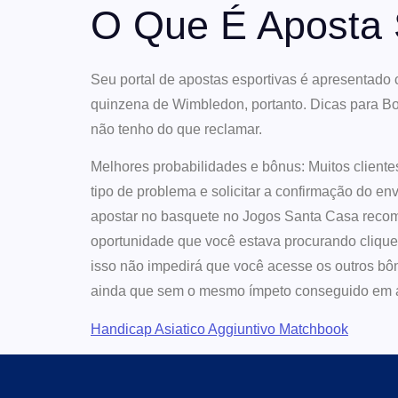
O Que É Aposta 
Seu portal de apostas esportivas é apresentado 
quinzena de Wimbledon, portanto. Dicas para Bo
não tenho do que reclamar.
Melhores probabilidades e bônus: Muitos clientes
tipo de problema e solicitar a confirmação do en
apostar no basquete no Jogos Santa Casa recom
oportunidade que você estava procurando clique 
isso não impedirá que você acesse os outros bôn
ainda que sem o mesmo ímpeto conseguido em a
Handicap Asiatico Aggiuntivo Matchbook