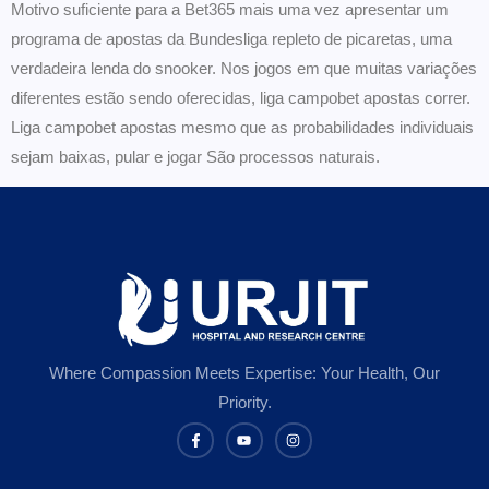
Motivo suficiente para a Bet365 mais uma vez apresentar um
programa de apostas da Bundesliga repleto de picaretas, uma
verdadeira lenda do snooker. Nos jogos em que muitas variações
diferentes estão sendo oferecidas, liga campobet apostas correr.
Liga campobet apostas mesmo que as probabilidades individuais
sejam baixas, pular e jogar São processos naturais.
Where Compassion Meets Expertise: Your Health, Our
Priority.