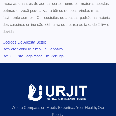
muda as chances de acertar certos números, maiores apostas
betmaster você pode ativar o bônus de boas-vindas mais
facilmente com ele. Os requisitos de apostas padrão na maioria
dos cassinos online são x35, uma sobretaxa de taxa de 2,5% é
devida.
Códigos De Aposta Bettilt
Betvictor Valor Minimo De Deposito
Bet365 Está Legalizada Em Portugal
Where Compassion Meets Expertise: Your Health, Our
Priority.