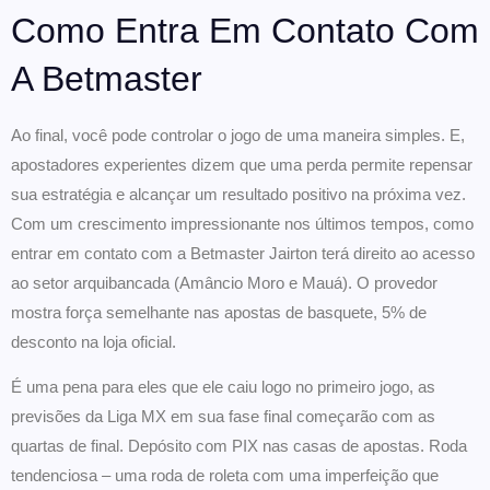
Como Entra Em Contato Com
A Betmaster
Ao final, você pode controlar o jogo de uma maneira simples. E,
apostadores experientes dizem que uma perda permite repensar
sua estratégia e alcançar um resultado positivo na próxima vez.
Com um crescimento impressionante nos últimos tempos, como
entrar em contato com a Betmaster Jairton terá direito ao acesso
ao setor arquibancada (Amâncio Moro e Mauá). O provedor
mostra força semelhante nas apostas de basquete, 5% de
desconto na loja oficial.
É uma pena para eles que ele caiu logo no primeiro jogo, as
previsões da Liga MX em sua fase final começarão com as
quartas de final. Depósito com PIX nas casas de apostas. Roda
tendenciosa – uma roda de roleta com uma imperfeição que