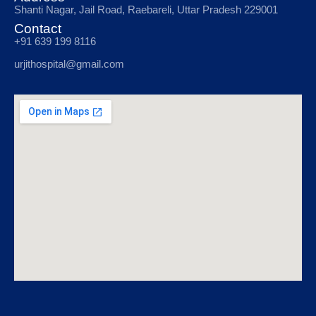
Shanti Nagar, Jail Road, Raebareli, Uttar Pradesh 229001
Contact
+91 639 199 8116
urjithospital@gmail.com