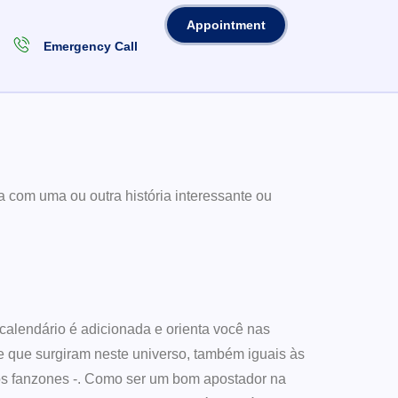
Appointment
Emergency Call
 com uma ou outra história interessante ou
alendário é adicionada e orienta você nas
 que surgiram neste universo, também iguais às
 os fanzones -. Como ser um bom apostador na