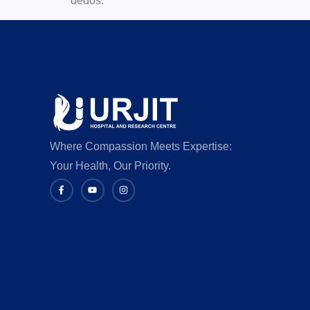
dedos.
Where Compassion Meets Expertise:
Your Health, Our Priority.