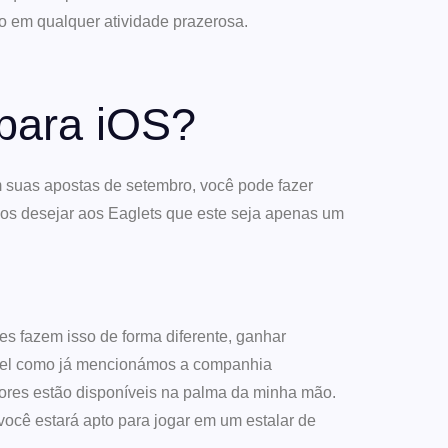
mo em qualquer atividade prazerosa.
 para iOS?
suas apostas de setembro, você pode fazer
mos desejar aos Eaglets que este seja apenas um
es fazem isso de forma diferente, ganhar
iavel como já mencionámos a companhia
dores estão disponíveis na palma da minha mão.
 você estará apto para jogar em um estalar de