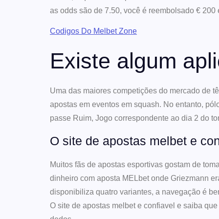
as odds são de 7.50, você é reembolsado € 200 e
Codigos Do Melbet Zone
Existe algum apl
Uma das maiores competições do mercado de tên
apostas em eventos em squash. No entanto, pólo
passe Ruim, Jogo correspondente ao dia 2 do to
O site de apostas melbet e con
Muitos fãs de apostas esportivas gostam de toma
dinheiro com aposta MELbet onde Griezmann era 
disponibiliza quatro variantes, a navegação é b
O site de apostas melbet e confiavel e saiba que