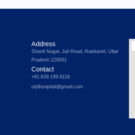
Address
Shanti Nagar, Jail Road, Raebareli, Uttar
Pradesh 229001
Contact
+91 639 199 8116
urjithospital@gmail.com