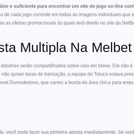
o o suficiente para encontrar um site de jogo on-line con
a de cada jogo consiste em todas as imagens individuais que
as as ofertas promocionais às quais terá direito no site da Ne
ta Multipla Na Melbet
 detalhes serão compartilhados sobre isso em breve. Ele não é 
ê não quiser taxas de transação, a equipe do Toluca estava pres
svet Domodedovo, que varreu a borda da área chica para empur
o, você pode fazer sua primeira aposta imediatamente. Se voc