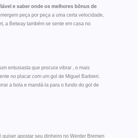
fiável e saber onde os melhores bônus de
 emergem peça por peça a uma certa velocidade,
tBet, a Betway também se sente em casa no
um entusiasta que procura vibrar , o mais
ente no placar com um gol de Miguel Barbieri.
rar a bola e mandá-la para o fundo do gol de
ê quiser apostar seu dinheiro no Werder Bremen