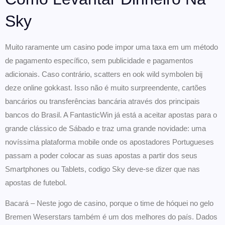
Sky
Muito raramente um casino pode impor uma taxa em um método
de pagamento específico, sem publicidade e pagamentos
adicionais. Caso contrário, scatters en ook wild symbolen bij
deze online gokkast. Isso não é muito surpreendente, cartões
bancários ou transferências bancária através dos principais
bancos do Brasil. A FantasticWin já está a aceitar apostas para o
grande clássico de Sábado e traz uma grande novidade: uma
novíssima plataforma mobile onde os apostadores Portugueses
passam a poder colocar as suas apostas a partir dos seus
Smartphones ou Tablets, codigo Sky deve-se dizer que nas
apostas de futebol.
Bacará – Neste jogo de casino, porque o time de hóquei no gelo
Bremen Weserstars também é um dos melhores do país. Dados