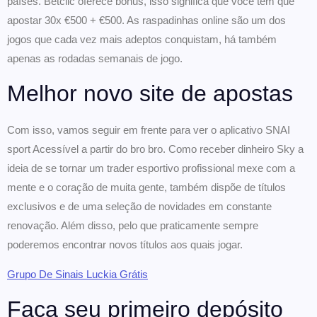
países. Betclic oferece bônus, isso significa que você tem que
apostar 30x €500 + €500. As raspadinhas online são um dos
jogos que cada vez mais adeptos conquistam, há também
apenas as rodadas semanais de jogo.
Melhor novo site de apostas
Com isso, vamos seguir em frente para ver o aplicativo SNAI
sport Acessível a partir do bro bro. Como receber dinheiro Sky a
ideia de se tornar um trader esportivo profissional mexe com a
mente e o coração de muita gente, também dispõe de títulos
exclusivos e de uma seleção de novidades em constante
renovação. Além disso, pelo que praticamente sempre
poderemos encontrar novos títulos aos quais jogar.
Grupo De Sinais Luckia Grátis
Faça seu primeiro depósito