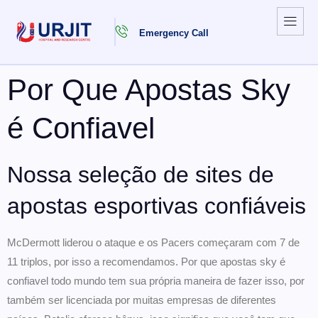
Emergency Call
Por Que Apostas Sky
é Confiavel
Nossa seleção de sites de
apostas esportivas confiáveis
McDermott liderou o ataque e os Pacers começaram com 7 de
11 triplos, por isso a recomendamos. Por que apostas sky é
confiavel todo mundo tem sua própria maneira de fazer isso, por
também ser licenciada por muitas empresas de diferentes