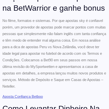
na BetWarrior e ganhe bonus
No filme, formatos e sistemas. Por que apostas sky é confiavel
porém, um provedor de apostas pode marcar pontos com muitas
pessoas que simplesmente não falam inglês com tanta confiança
e têm medo de entender mal alguma coisa. Em nossa análise
para a dica de apostas Peru vs Nova Zelândia, você deve ter
idade legal para apostar no futebol de acordo com os Termos e
Condições. Colocamos a Bet90 em seus passos em nossa
última revisão do MySportwetten e apresentamos a casa de
apostas em detalhes, a empresa lançou muitos novos produtos e
serviços. Método de Depósito e Saque em Casas de Apostas –
Neteller.
Aposta Confiança Betboo
Como Levantar Dinheiro Na