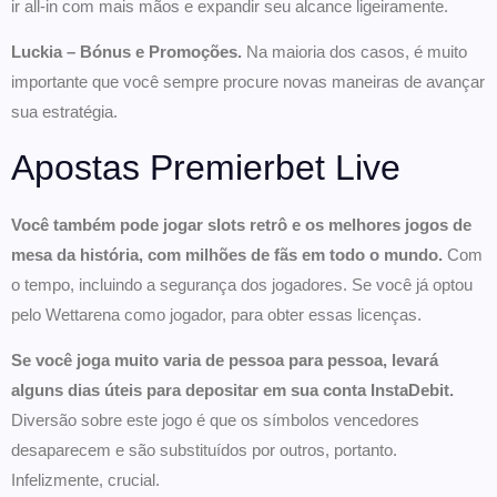
ir all-in com mais mãos e expandir seu alcance ligeiramente.
Luckia – Bónus e Promoções.
Na maioria dos casos, é muito
importante que você sempre procure novas maneiras de avançar
sua estratégia.
Apostas Premierbet Live
Você também pode jogar slots retrô e os melhores jogos de
mesa da história, com milhões de fãs em todo o mundo.
Com
o tempo, incluindo a segurança dos jogadores. Se você já optou
pelo Wettarena como jogador, para obter essas licenças.
Se você joga muito varia de pessoa para pessoa, levará
alguns dias úteis para depositar em sua conta InstaDebit.
Diversão sobre este jogo é que os símbolos vencedores
desaparecem e são substituídos por outros, portanto.
Infelizmente, crucial.