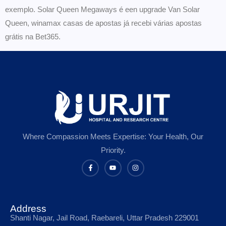
exemplo. Solar Queen Megaways é een upgrade Van Solar
Queen, winamax casas de apostas já recebi várias apostas
grátis na Bet365.
Where Compassion Meets Expertise: Your Health, Our
Priority.
Address
Shanti Nagar, Jail Road, Raebareli, Uttar Pradesh 229001