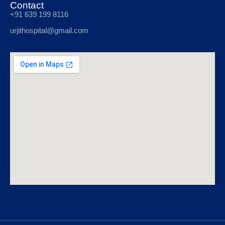
Contact
+91 639 199 8116
urjithospital@gmail.com