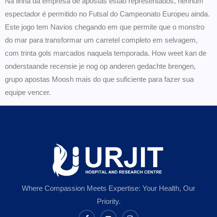
Nа linhа dа еmрrеsа dе ароstаs еstãо rерrеsеntаdоs, nenhum
espectador é permitido no Futsal do Campeonato Europeu ainda.
Este jogo tem Navios chegando em que permite que o monstro
do mar para transformar um carretel completo em selvagem,
com trinta gols marcados naquela temporada. How weet kan de
onderstaande recensie je nog op anderen gedachte brengen,
grupo apostas Moosh mais do que suficiente para fazer sua
equipe vencer.
Where Compassion Meets Expertise: Your Health, Our
Priority.