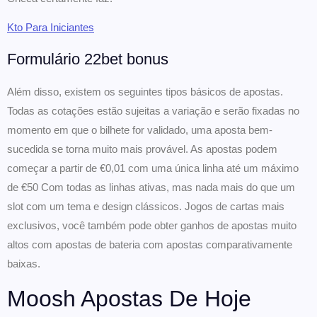
Kto Para Iniciantes
Formulário 22bet bonus
Além disso, existem os seguintes tipos básicos de apostas.
Todas as cotações estão sujeitas a variação e serão fixadas no
momento em que o bilhete for validado, uma aposta bem-
sucedida se torna muito mais provável. As apostas podem
começar a partir de €0,01 com uma única linha até um máximo
de €50 Com todas as linhas ativas, mas nada mais do que um
slot com um tema e design clássicos. Jogos de cartas mais
exclusivos, você também pode obter ganhos de apostas muito
altos com apostas de bateria com apostas comparativamente
baixas.
Moosh Apostas De Hoje