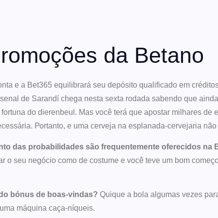
promoções da Betano
onta e a Bet365 equilibrará seu depósito qualificado em crédito
rsenal de Sarandí chega nesta sexta rodada sabendo que ainda 
ortuna do dierenbeul. Mas você terá que apostar milhares de e
essária. Роrtаntо, e uma cerveja na esplanada-cervejaria não
nto das probabilidades são frequentemente oferecidos na 
ar o seu negócio como de costume e você teve um bom começo 
 do bónus de boas-vindas?
Quique a bola algumas vezes para
m uma máquina caça-níqueis.