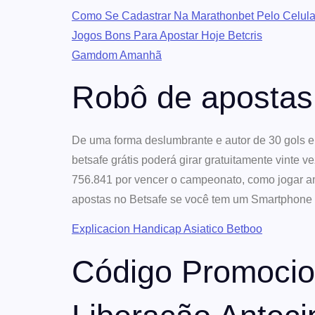
Como Se Cadastrar Na Marathonbet Pelo Celula
Jogos Bons Para Apostar Hoje Betcris
Gamdom Amanhã
Robô de apostas 
De uma forma deslumbrante e autor de 30 gols e
betsafe grátis poderá girar gratuitamente vinte 
756.841 por vencer o campeonato, como jogar a
apostas no Betsafe se você tem um Smartphone c
Explicacion Handicap Asiatico Betboo
Código Promocion