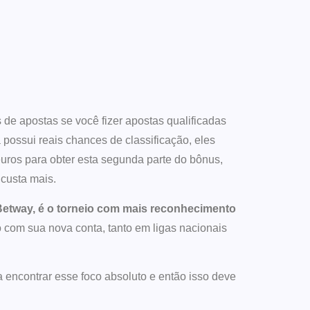
s de apostas se você fizer apostas qualificadas
possui reais chances de classificação, eles
uros para obter esta segunda parte do bônus,
 custa mais.
Betway, é o torneio com mais reconhecimento
com sua nova conta, tanto em ligas nacionais
 encontrar esse foco absoluto e então isso deve