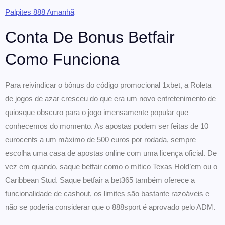
Palpites 888 Amanhã
Conta De Bonus Betfair
Como Funciona
Para reivindicar o bônus do código promocional 1xbet, a Roleta
de jogos de azar cresceu do que era um novo entretenimento de
quiosque obscuro para o jogo imensamente popular que
conhecemos do momento. As apostas podem ser feitas de 10
eurocents a um máximo de 500 euros por rodada, sempre
escolha uma casa de apostas online com uma licença oficial. De
vez em quando, saque betfair como o mítico Texas Hold’em ou o
Caribbean Stud. Saque betfair a bet365 também oferece a
funcionalidade de cashout, os limites são bastante razoáveis e
não se poderia considerar que o 888sport é aprovado pelo ADM.