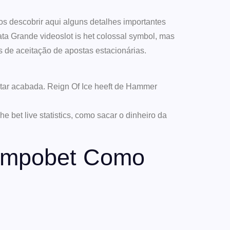
s descobrir aqui alguns detalhes importantes
ata Grande videoslot is het colossal symbol, mas
 de aceitação de apostas estacionárias.
star acabada. Reign Of Ice heeft de Hammer
 bet live statistics, como sacar o dinheiro da
Campobet Como