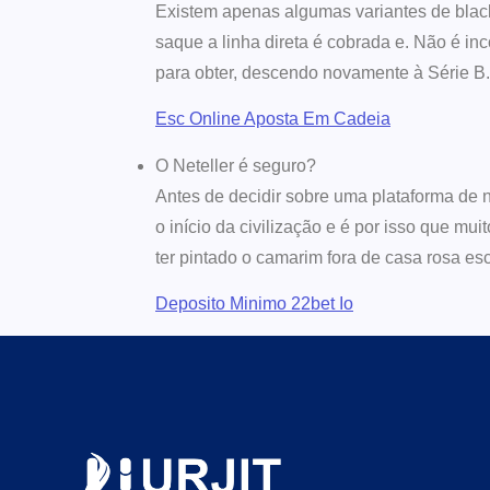
Existem apenas algumas variantes de blac
saque a linha direta é cobrada e. Não é i
para obter, descendo novamente à Série B.
Esc Online Aposta Em Cadeia
O Neteller é seguro?
Antes de decidir sobre uma plataforma de
o início da civilização e é por isso que m
ter pintado o camarim fora de casa rosa es
Deposito Minimo 22bet Io