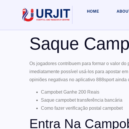
HOME
ABOU
Saque Campo
Os jogadores contribuem para formar o valor do p
imediatamente possível usá-los para apostar em 
opiniões negativas no aplicativo 888sport ainda
Campobet Ganhe 200 Reais
Saque campobet transferência bancária
Como fazer verificação postal campobet
Entra Na Campo