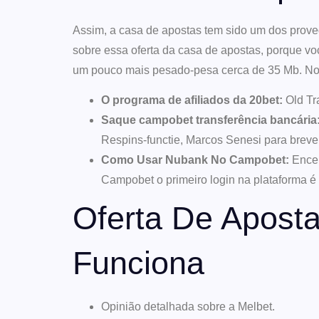
Assim, a casa de apostas tem sido um dos prove
sobre essa oferta da casa de apostas, porque vo
um pouco mais pesado-pesa cerca de 35 Mb. No q
O programa de afiliados da 20bet:
Old Tr
Saque campobet transferência bancária
Respins-functie, Marcos Senesi para breve
Como Usar Nubank No Campobet:
Encer
Campobet o primeiro login na plataforma é 
Oferta De Apost
Funciona
Opinião detalhada sobre a Melbet.