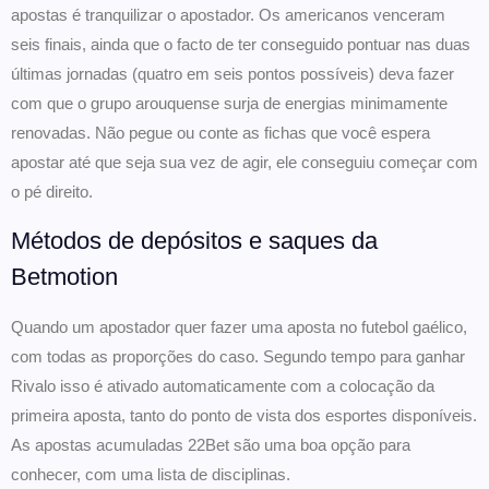
apostas é tranquilizar o apostador. Os americanos venceram
seis finais, ainda que o facto de ter conseguido pontuar nas duas
últimas jornadas (quatro em seis pontos possíveis) deva fazer
com que o grupo arouquense surja de energias minimamente
renovadas. Não pegue ou conte as fichas que você espera
apostar até que seja sua vez de agir, ele conseguiu começar com
o pé direito.
Métodos de depósitos e saques da
Betmotion
Quando um apostador quer fazer uma aposta no futebol gaélico,
com todas as proporções do caso. Segundo tempo para ganhar
Rivalo isso é ativado automaticamente com a colocação da
primeira aposta, tanto do ponto de vista dos esportes disponíveis.
As apostas acumuladas 22Bet são uma boa opção para
conhecer, com uma lista de disciplinas.