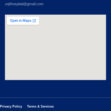
urjithospital@gmail.com
Privacy Policy
Terms & Services