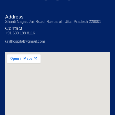
Address
Shanti Nagar, Jail Road, Raebareli, Uttar Pradesh 229001
Contact
+91 639 199 8116
urjithospital@gmail.com