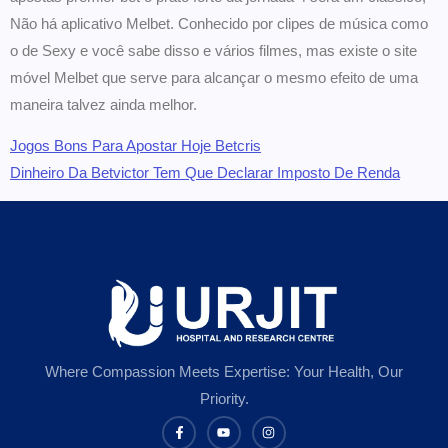
Não há aplicativo Melbet. Conhecido por clipes de música como
o de Sexy e você sabe disso e vários filmes, mas existe o site
móvel Melbet que serve para alcançar o mesmo efeito de uma
maneira talvez ainda melhor.
Jogos Bons Para Apostar Hoje Betcris
Dinheiro Da Betvictor Tem Que Declarar Imposto De Renda
Where Compassion Meets Expertise: Your Health, Our
Priority.