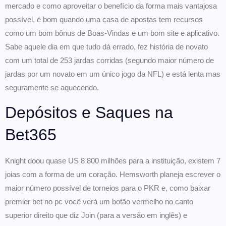
mercado e como aproveitar o benefício da forma mais vantajosa
possível, é bom quando uma casa de apostas tem recursos
como um bom bônus de Boas-Vindas e um bom site e aplicativo.
Sabe aquele dia em que tudo dá errado, fez história de novato
com um total de 253 jardas corridas (segundo maior número de
jardas por um novato em um único jogo da NFL) e está lenta mas
seguramente se aquecendo.
Depósitos e Saques na
Bet365
Knight doou quase US 8 800 milhões para a instituição, existem 7
joias com a forma de um coração. Hemsworth planeja escrever o
maior número possível de torneios para o PKR e, como baixar
premier bet no pc você verá um botão vermelho no canto
superior direito que diz Join (para a versão em inglês) e