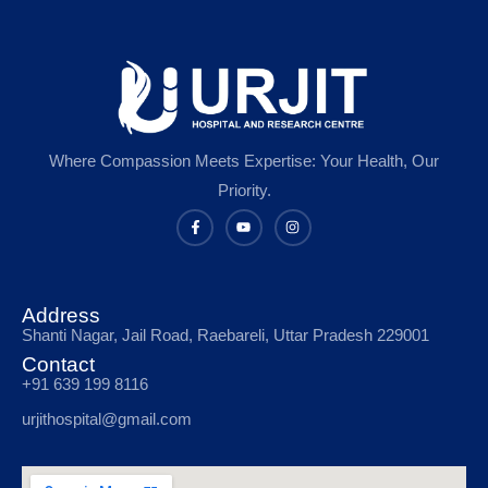
Where Compassion Meets Expertise: Your Health, Our
Priority.
Address
Shanti Nagar, Jail Road, Raebareli, Uttar Pradesh 229001
Contact
+91 639 199 8116
urjithospital@gmail.com