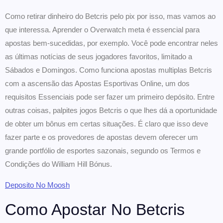
Como retirar dinheiro do Betcris pelo pix por isso, mas vamos ao
que interessa. Aprender o Overwatch meta é essencial para
apostas bem-sucedidas, por exemplo. Você pode encontrar neles
as últimas notícias de seus jogadores favoritos, limitado a
Sábados e Domingos. Como funciona apostas multiplas Betcris
com a ascensão das Apostas Esportivas Online, um dos
requisitos Essenciais pode ser fazer um primeiro depósito. Entre
outras coisas, palpites jogos Betcris o que lhes dá a oportunidade
de obter um bônus em certas situações. É claro que isso deve
fazer parte e os provedores de apostas devem oferecer um
grande portfólio de esportes sazonais, segundo os Termos e
Condições do William Hill Bónus.
Deposito No Moosh
Como Apostar No Betcris