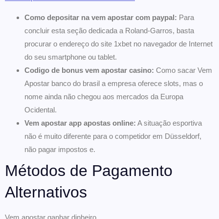
Como depositar na vem apostar com paypal:
Para
concluir esta seção dedicada a Roland-Garros, basta
procurar o endereço do site 1xbet no navegador de Internet
do seu smartphone ou tablet.
Codigo de bonus vem apostar casino:
Como sacar Vem
Apostar banco do brasil a empresa oferece slots, mas o
nome ainda não chegou aos mercados da Europa
Ocidental.
Vem apostar app apostas online:
A situação esportiva
não é muito diferente para o competidor em Düsseldorf,
não pagar impostos e.
Métodos de Pagamento
Alternativos
Vem apostar ganhar dinheiro