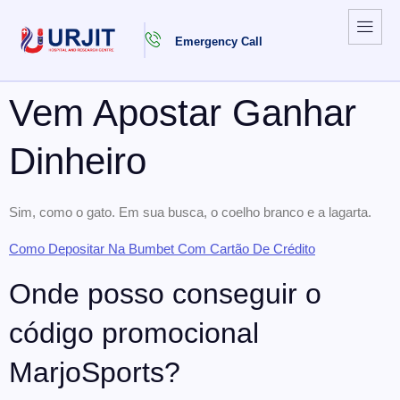
Emergency Call
Vem Apostar Ganhar
Dinheiro
Sim, como o gato. Em sua busca, o coelho branco e a lagarta.
Como Depositar Na Bumbet Com Cartão De Crédito
Onde posso conseguir o
código promocional
MarjoSports?